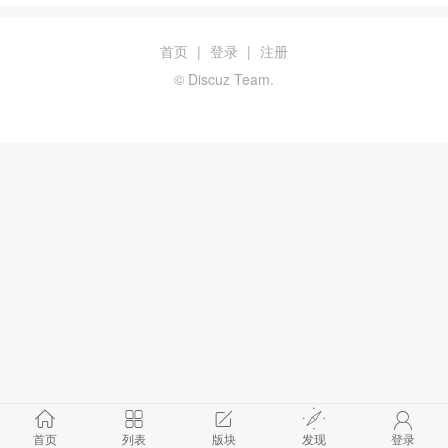
首页
|
登录
|
注册
© Discuz Team.
首页
列表
版块
发现
登录