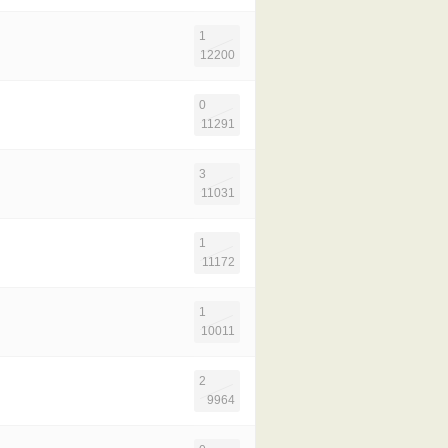
1
12200
0
11291
3
11031
1
11172
1
10011
2
9964