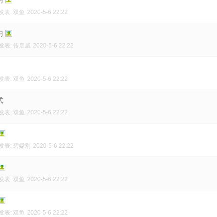
习
发表:
双鱼
2020-5-6 22:22
习
发表:
传启威
2020-5-6 22:22
发表:
双鱼
2020-5-6 22:22
式
发表:
双鱼
2020-5-6 22:22
发表:
碧嫦别
2020-5-6 22:22
发表:
双鱼
2020-5-6 22:22
发表:
双鱼
2020-5-6 22:22