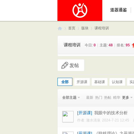
道器通鉴
首页
版块
课程培训
课程培训
今日:
0
|
主题:
48
|
排名:
95
联
»
›
›
全部
开源课
基础课
认知课
实
全部主题
最新
热门
热帖
精华
更多
[
开源课
]
我眼中的技术分析
线
作者:
澈水清泉
2024-7-21 12:45
[
开源课
]
《联线理论》之开源