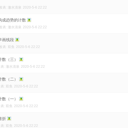
发表:
澈水清泉
2020-5-6 22:22
构成趋势的计数
发表:
澈水清泉
2020-5-6 22:22
学画线段
发表:
双鱼
2020-5-6 22:22
计数（三）
表:
澈水清泉
2020-5-6 22:22
计数（二）
表:
双鱼
2020-5-6 22:22
计数（一）
表:
双鱼
2020-5-6 22:22
转折
表:
双鱼
2020-5-6 22:22