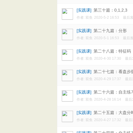
[
实践课
]
第三十篇：0,1,2,3
作者:
双鱼
2020-5-2 16:53
最后发
[
实践课
]
第二十九篇：分形
作者:
双鱼
2020-5-1 16:53
最后发
[
实践课
]
第二十八篇：特征码
作者:
双鱼
2020-4-30 17:30
最后
[
实践课
]
第二十七篇：看盘步
作者:
双鱼
2020-4-29 17:37
最后
[
实践课
]
第二十六篇：自主练
作者:
双鱼
2020-4-28 16:14
最后
[
实践课
]
第二十五篇：大盘分
作者:
双鱼
2020-4-27 17:32
最后