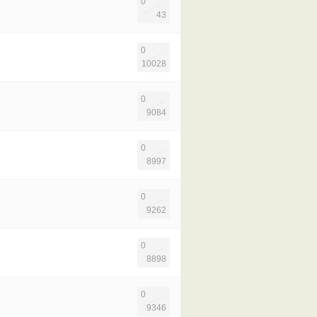
0
43
0
10028
0
9084
0
8997
0
9262
0
8898
0
9346