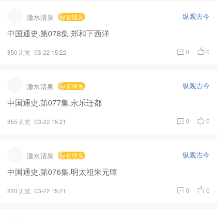
纵观古今
澈水清泉
管理员
中国通史.第078集.郑和下西洋
0
0
850 浏览
03-22 15:22
纵观古今
澈水清泉
管理员
中国通史.第077集.永乐迁都
0
0
855 浏览
03-22 15:21
纵观古今
澈水清泉
管理员
中国通史.第076集.明太祖朱元璋
0
0
820 浏览
03-22 15:21