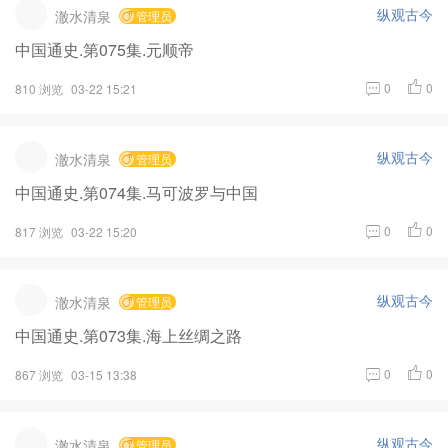
纵观古今
澈水清泉
管理员
中国通史.第075集.元顺帝
0
0
810 浏览
03-22 15:21
纵观古今
澈水清泉
管理员
中国通史.第074集.马可波罗与中国
0
0
817 浏览
03-22 15:20
纵观古今
澈水清泉
管理员
中国通史.第073集.海上丝绸之路
0
0
867 浏览
03-15 13:38
纵观古今
澈水清泉
管理员