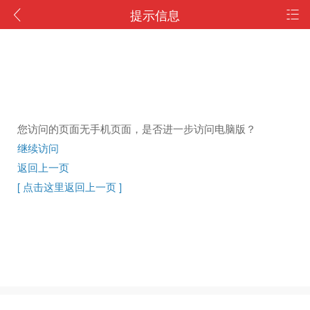
提示信息
您访问的页面无手机页面，是否进一步访问电脑版？
继续访问
返回上一页
[ 点击这里返回上一页 ]