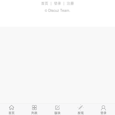
首页
|
登录
|
注册
© Discuz Team.
首页
列表
版块
发现
登录